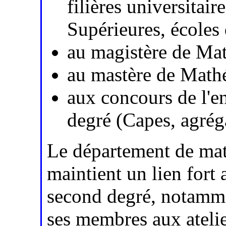
filières universitai
Supérieures, écoles 
au magistère de Ma
au mastère de Math
aux concours de l'
degré (Capes, agrég
Le département de ma
maintient un lien fort
second degré, notammen
ses membres aux ateli