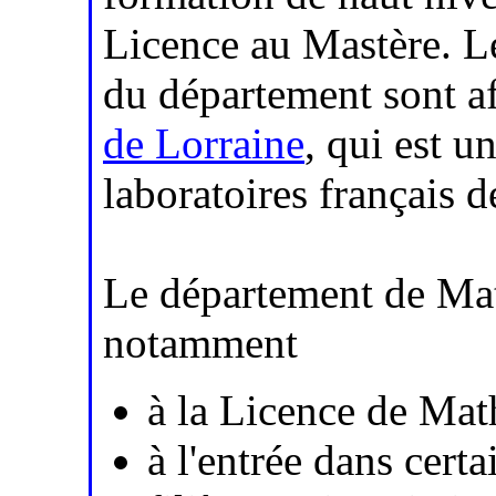
Licence au Mastère. L
du département sont aff
de Lorraine
, qui est u
laboratoires français 
Le département de Ma
notamment
à la Licence de Mat
à l'entrée dans cert