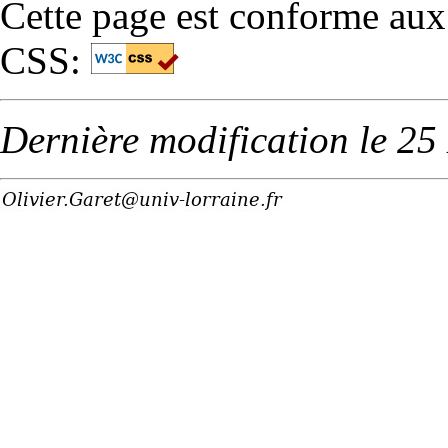
Cette page est conforme a
CSS:
Dernière modification le 2