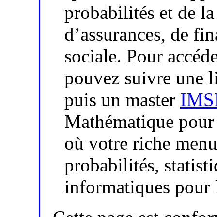
probabilités et de la
d’assurances, de fi
sociale. Pour accéde
pouvez suivre une l
puis un master
IMS
Mathématique pour 
où votre riche menu
probabilités, statist
informatiques pour 