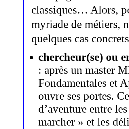
classiques… Alors, po
myriade de métiers, 
quelques cas concrets 
chercheur(se) ou e
: après un master 
Fondamentales et Ap
ouvre ses portes. Ce
d’aventure entre les
marcher » et les déli